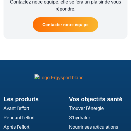
Contactez notre équipe, elle se fera un plaisir de vous
répondre.
Contacter notre équipe
Les produits
Vos objectifs santé
Avant l'effort
Trouver l'énergie
Pendant l'effort
S'hydrater
Après l'effort
Nourrir ses articulations