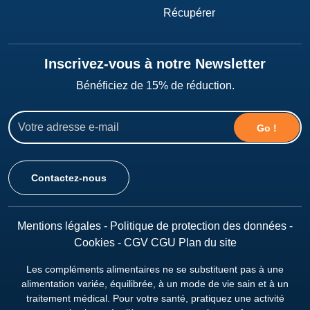
Récupérer
Inscrivez-vous à notre Newsletter
Bénéficiez de 15% de réduction.
Go !
Contactez-nous
Mentions légales
-
Politique de protection des données
-
Cookies
-
CGV
CGU
Plan du site
Les compléments alimentaires ne se substituent pas à une
alimentation variée, équilibrée, à un mode de vie sain et à un
traitement médical. Pour votre santé, pratiquez une activité