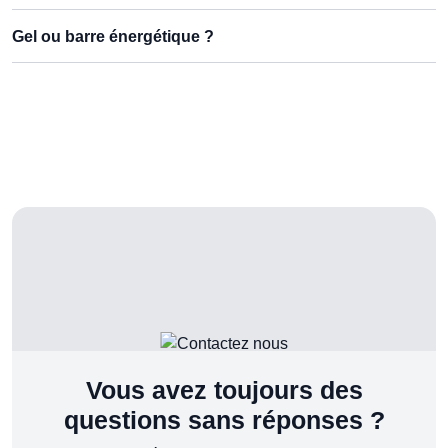
Gel ou barre énergétique ?
Vous avez toujours des
questions sans réponses ?