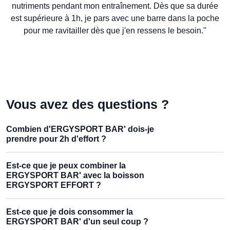
nutriments pendant mon entraînement. Dès que sa durée
est supérieure à 1h, je pars avec une barre dans la poche
pour me ravitailler dès que j'en ressens le besoin."
Vous avez des questions ?
Combien d'ERGYSPORT BAR' dois-je
prendre pour 2h d'effort ?
Est-ce que je peux combiner la
ERGYSPORT BAR' avec la boisson
ERGYSPORT EFFORT ?
Est-ce que je dois consommer la
ERGYSPORT BAR' d'un seul coup ?