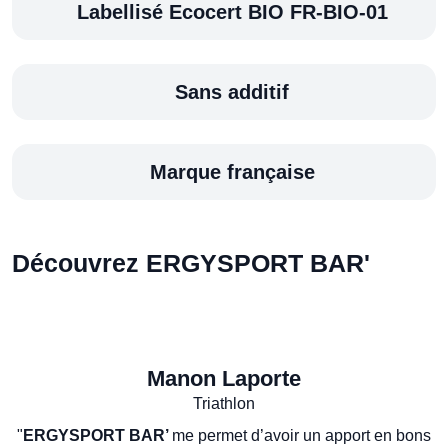
Labellisé Ecocert BIO FR-BIO-01
Sans additif
Marque française
Découvrez ERGYSPORT BAR'
Manon Laporte
Triathlon
"
ERGYSPORT BAR’
me permet d’avoir un apport en bons