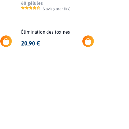
60 gélules
6 avis garanti(s)
Élimination des toxines
20,90 €