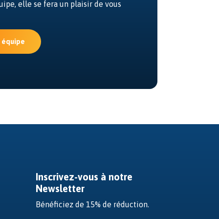
ipe, elle se fera un plaisir de vous
e équipe
Inscrivez-vous à notre
Newsletter
Bénéficiez de 15% de réduction.