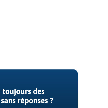
 toujours des
 sans réponses ?