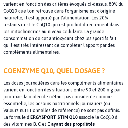
varient en fonction des critères évoqués ci-dessus, 80% du
CoQ10 que l'on retrouve dans l'organisme est d'origine
naturelle, il est apporté par l'alimentation. Les 20%
restants c'est le CoQ10 qui est produit directement dans
les mitochondries au niveau cellulaire. La grande
consommation de cet antioxydant chez les sportifs fait
qu'il est très intéressant de compléter l'apport par des
compléments alimentaires.
COENZYME Q10, QUEL DOSAGE ?
Les doses journalières dans les compléments alimentaires
varient en fonction des situations entre 90 et 200 mg par
jour mais la molécule n'étant pas considérée comme
essentielle, les besoins nutritionnels journaliers (ou
Valeurs nutritionnelles de référence) ne sont pas définis.
La formule d'
ERGYSPORT STIM Q10
associe le CoQ10 à
des vitamines B, C et E
ayant des propriétés