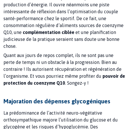
production d’énergie. Il ouvre néanmoins une piste
intéressante de réflexion dans l’optimisation du couple
santé-performance chez le sportif. De ce fait, une
consommation régulière d’aliments sources de coenzyme
Q10, une
complémentation ciblée
et une planification
judicieuse de la pratique seraient sans doute une bonne
chose.
Quant aux jours de repos complet, ils ne sont pas une
perte de temps ni un obstacle à la progression. Bien au
contraire ! Ils autorisent récupération et régénération de
l’organisme. Et vous pourriez même profiter du
pouvoir de
protection du coenzyme Q10
. Songez-y !
Majoration des dépenses glycogéniques
La prédominance de l’activité neuro-végétative
orthosympathique majore l’utilisation du glucose et du
glycogène et les risques d’hypoglycémie. Des