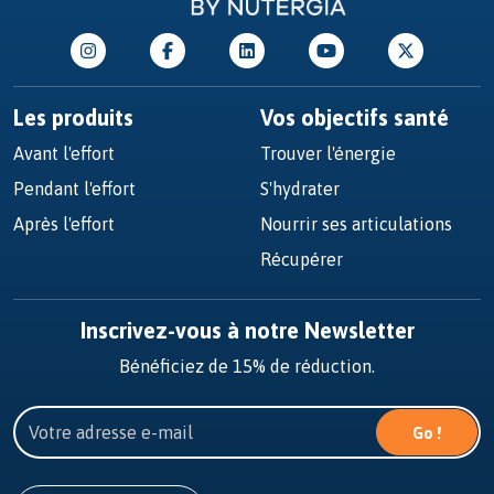
Les produits
Vos objectifs santé
Avant l'effort
Trouver l'énergie
Pendant l'effort
S'hydrater
Après l'effort
Nourrir ses articulations
Récupérer
Inscrivez-vous à notre Newsletter
Bénéficiez de 15% de réduction.
Go !