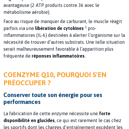
avantageuse (2 ATP produits contre 36 avec le
métabolisme aérobie).
Face au risque de manquer de carburant, le muscle réagit
1
parfois via une
libération de cytokines
pro-
inflammatoires (IL-6) destinées à alerter l’organisme sur la
nécessité de trouver d’autres substrats. Une telle situation
serait malheureusement favorable à l’apparition plus
fréquente de
réponses inflammatoires
.
COENZYME Q10, POURQUOI S'EN
PRÉOCCUPER ?
Conserver toute son énergie pour ses
performances
La fabrication de cette enzyme nécessite une
forte
disponibilité en glucides
, ce qui est rarement le cas chez
les sportifs dont les charges d’entraînement excèdent les