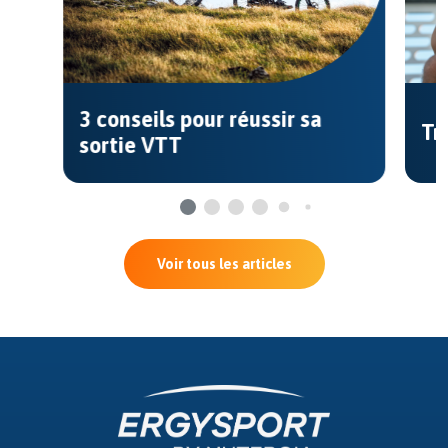
 réussir sa
Trop de sport ou addiction
Voir tous les articles