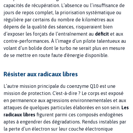
capacités de récupération. L’absence ou l’insuffisance de
jours de repos complet, la priorisation systématique ou
régulière par certains du nombre de kilomètres aux
dépens de la qualité des séances, risqueraient bien
d’exposer les forçats de l’entraînement au
déficit
et aux
contre-performances. À l’image d’un pilote talentueux au
volant d’un bolide dont le turbo ne serait plus en mesure
de se mettre en route faute d'énergie disponible.
Résister aux radicaux libres
L’autre mission principale du coenzyme Q10 est une
mission de protection. C'est-à-dire ? Le corps est exposé
en permanence aux agressions environnementales et aux
attaques de quelques particules élaborées en son sein.
Les
radicaux libres
figurent parmi ces composés endogènes
aptes à engendrer des dégradations. Rendus instables par
la perte d’un électron sur leur couche électronique