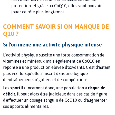
protection, et grâce au CoQ10, elles vont pouvoir
jouer ce rôle plus longtemps.
COMMENT SAVOIR SI ON MANQUE DE
Q10 ?
Si l'on mène une activité physique intense
L’activité physique suscite une forte consommation de
vitamines et minéraux mais également de CoQ10 en
réponse à une production élevée d'oxydants. C'est d'autant
plus vrai lorsqu’elle s’inscrit dans une logique
d’entraînements réguliers et de compétitions.
Les
sportifs
incarnent donc, une population à
risque de
déficit
. Il peut alors être judicieux dans ces cas de figure
d'effectuer un dosage sanguin de CoQ10 ou d'augmenter
ses apports alimentaires.