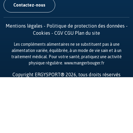
Contactez-nous
Mentions légales
-
Politique de protection des données
-
Cookies
-
CGV
CGU
Plan du site
Les compléments alimentaires ne se substituent pas à une
alimentation variée, équilibrée, à un mode de vie sain et à un
traitement médical. Pour votre santé, pratiquez une activité
physique régulière. www.mangerbouger.fr
Copyright ERGYSPORT® 2026, tous droits réservés