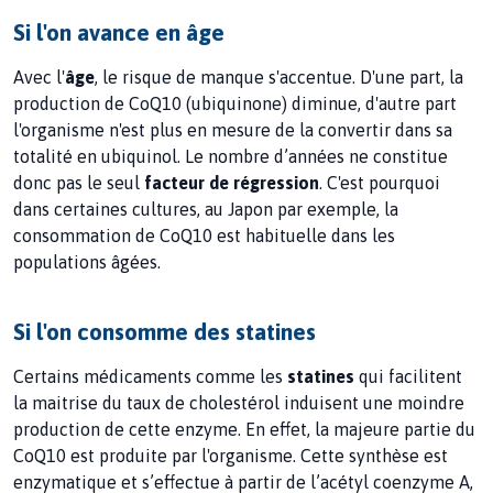
Si l'on avance en âge
Avec l'
âge
, le risque de manque s'accentue. D'une part, la
production de CoQ10 (ubiquinone) diminue, d'autre part
l'organisme n'est plus en mesure de la convertir dans sa
totalité en ubiquinol. Le nombre d’années ne constitue
donc pas le seul
facteur de régression
. C'est pourquoi
dans certaines cultures, au Japon par exemple, la
consommation de CoQ10 est habituelle dans les
populations âgées.
Si l'on consomme des statines
Certains médicaments comme
les
statines
qui facilitent
la maitrise du taux de cholestérol induisent une moindre
production de cette enzyme. En effet, la majeure partie du
CoQ10 est produite par l'organisme. Cette synthèse est
enzymatique et s’effectue à partir de l’acétyl coenzyme A,