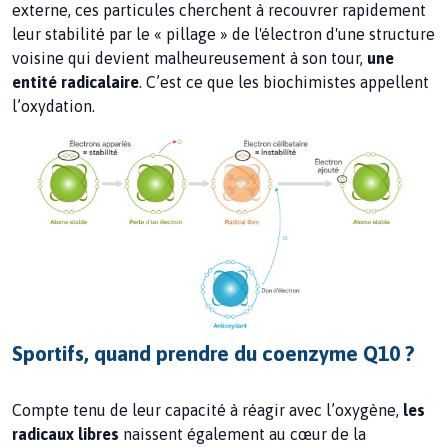
externe, ces particules cherchent à recouvrer rapidement
leur stabilité par le « pillage » de l'électron d'une structure
voisine qui devient malheureusement à son tour,
une
entité radicalaire
. C’est ce que les biochimistes appellent
l’oxydation.
Sportifs, quand prendre du coenzyme Q10 ?
Compte tenu de leur capacité à réagir avec l’oxygène,
les
radicaux libres
naissent également au cœur de la