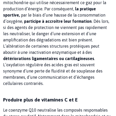
mitochondrie qui utilise nécessairement ce gaz pour la
production d’énergie. Par conséquent,
la pratique
sportive,
par le biais d’une hausse de la consommation
d’oxygène,
participe à accroître leur formation
. Dès lors,
si des agents de protection ne viennent pas rapidement
les neutraliser, le danger d’une extension et d’une
amplification des dégradations est bien présent.
L’altération de certaines structures protéiques peut
aboutir à une inactivation enzymatique et à des
détériorations ligamentaires ou cartilagineuses
.
L’oxydation régulière des acides gras est souvent
synonyme d’une perte de fluidité et de souplesse des
membranes, d’une communication et d’échanges
cellulaires contrariés.
Produire plus de vitamines C et E
Le coenzyme Q10 neutralise les composés responsables