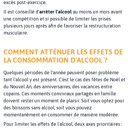
excès post-exercice.
Il est conseillé d'
arrêter l'alcool
au moins un mois avant
une compétition et si possible de limiter les prises
plusieurs jours après afin de favoriser la restructuration
musculaire.
COMMENT ATTÉNUER LES EFFETS DE
LA CONSOMMATION D'ALCOOL ?
Quelques périodes de l'année peuvent poser problème
tant l'alcool y est présent. C'est le cas des fêtes de Noël et
du Nouvel An, des anniversaires, des vacances entre
copains. Ces moments conviviaux partagés en famille
doivent rester un moment de plaisir. Soit vous optez pour
des boissons sans alcool, soit vous pouvez
momentanément en consommer de manière modérée.
Pour limiter les effets de l'alcool, deux axes prioritaires :