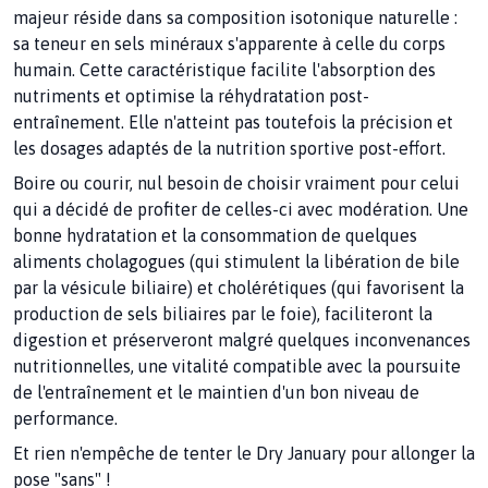
majeur réside dans sa composition isotonique naturelle :
sa teneur en sels minéraux s'apparente à celle du corps
humain. Cette caractéristique facilite l'absorption des
nutriments et optimise la réhydratation post-
entraînement. Elle n'atteint pas toutefois la précision et
les dosages adaptés de la nutrition sportive post-effort.
Boire ou courir, nul besoin de choisir vraiment pour celui
qui a décidé de profiter de celles-ci avec modération. Une
bonne hydratation et la consommation de quelques
aliments cholagogues (qui stimulent la libération de bile
par la vésicule biliaire) et cholérétiques (qui favorisent la
production de sels biliaires par le foie), faciliteront la
digestion et préserveront malgré quelques inconvenances
nutritionnelles, une vitalité compatible avec la poursuite
de l'entraînement et le maintien d'un bon niveau de
performance.
Et rien n'empêche de tenter le Dry January pour allonger la
pose "sans" !