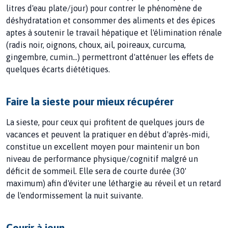
litres d'eau plate/jour) pour contrer le phénomène de
déshydratation et consommer des aliments et des épices
aptes à soutenir le travail hépatique et l'élimination rénale
(radis noir, oignons, choux, ail, poireaux, curcuma,
gingembre, cumin...) permettront d'atténuer les effets de
quelques écarts diététiques.
Faire la sieste pour mieux récupérer
La sieste, pour ceux qui profitent de quelques jours de
vacances et peuvent la pratiquer en début d'après-midi,
constitue un excellent moyen pour maintenir un bon
niveau de performance physique/cognitif malgré un
déficit de sommeil. Elle sera de courte durée (30'
maximum) afin d'éviter une léthargie au réveil et un retard
de l'endormissement la nuit suivante.
Courir à jeun