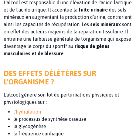
L'alcool est responsable d'une élévation de l'acide lactique
et de l'acide urique. Il accentue la
fuite urinaire
des sels
minéraux en augmentant la production d'urine, contrariant
ainsi les capacités de récupération. Les
sels minéraux
sont
en effet des acteurs majeurs de la réparation tissulaire. Il
entraine une faiblesse générale de l'organisme qui expose
davantage le corps du sportif au
risque de gênes
musculaires et de blessure
.
DES EFFETS DÉLÈTÉRES SUR
L'ORGANISME ?
L'alcool génère son lot de perturbations physiques et
physiologiques sur :
l'hydratation
le processus de synthèse osseuse
la glycogénèse
la fréquence cardiaque