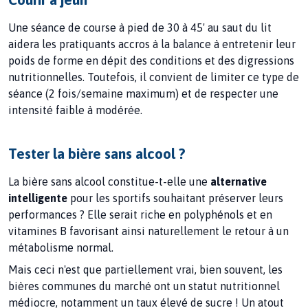
Une séance de course à pied de 30 à 45' au saut du lit
aidera les pratiquants accros à la balance à entretenir leur
poids de forme en dépit des conditions et des digressions
nutritionnelles. Toutefois, il convient de limiter ce type de
séance (2 fois/semaine maximum) et de respecter une
intensité faible à modérée.
Tester la bière sans alcool ?
La bière sans alcool constitue-t-elle une
alternative
intelligente
pour les sportifs souhaitant préserver leurs
performances ? Elle serait riche en polyphénols et en
vitamines B favorisant ainsi naturellement le retour à un
métabolisme normal.
Mais ceci n'est que partiellement vrai, bien souvent, les
bières communes du marché ont un statut nutritionnel
médiocre, notamment un taux élevé de sucre ! Un atout