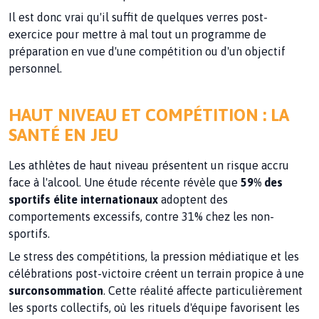
Il est donc vrai qu'il suffit de quelques verres post-
exercice pour mettre à mal tout un programme de
préparation en vue d'une compétition ou d'un objectif
personnel.
HAUT NIVEAU ET COMPÉTITION : LA
SANTÉ EN JEU
Les athlètes de haut niveau présentent un risque accru
face à l'alcool. Une étude récente révèle que
59% des
sportifs élite internationaux
adoptent des
comportements excessifs, contre 31% chez les non-
sportifs.
Le stress des compétitions, la pression médiatique et les
célébrations post-victoire créent un terrain propice à une
surconsommation
. Cette réalité affecte particulièrement
les sports collectifs, où les rituels d'équipe favorisent les