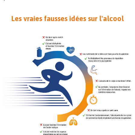
Les vraies fausses idées sur l'alcool