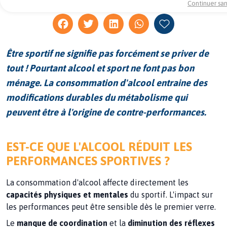
Continuer sa
Être sportif ne signifie pas forcément se priver de
tout ! Pourtant alcool et sport ne font pas bon
ménage
. La consommation d'alcool entraine des
modifications durables du métabolisme qui
peuvent être à l'origine de contre-performances.
EST-CE QUE L'ALCOOL RÉDUIT LES
PERFORMANCES SPORTIVES ?
La consommation d'alcool affecte directement les
capacités physiques et mentales
du sportif. L'impact sur
les performances peut être sensible dès le premier verre.
Le
manque de coordination
et la
diminution des réflexes