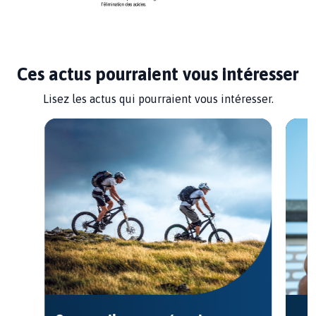
Ces actus pourraient vous intéresser
Lisez les actus qui pourraient vous intéresser.