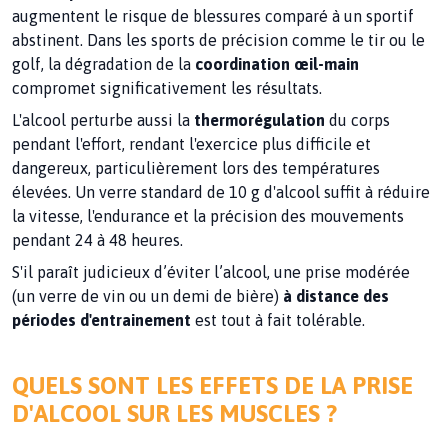
augmentent le risque de blessures comparé à un sportif
abstinent. Dans les sports de précision comme le tir ou le
golf, la dégradation de la
coordination œil-main
compromet significativement les résultats.
L'alcool perturbe aussi la
thermorégulation
du corps
pendant l'effort, rendant l'exercice plus difficile et
dangereux, particulièrement lors des températures
élevées. Un verre standard de 10 g d'alcool suffit à réduire
la vitesse, l'endurance et la précision des mouvements
pendant 24 à 48 heures.
S'il paraît judicieux d’éviter l’alcool, une prise modérée
(un verre de vin ou un demi de bière)
à distance des
périodes d'entrainement
est tout à fait tolérable.
QUELS SONT LES EFFETS DE LA PRISE
D'ALCOOL SUR LES MUSCLES ?