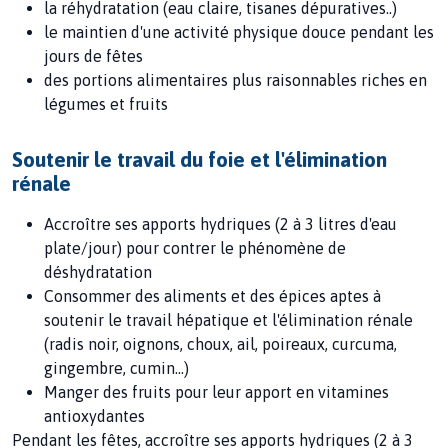
la réhydratation (eau claire, tisanes dépuratives..)
le maintien d'une activité physique douce pendant les
jours de fêtes
des portions alimentaires plus raisonnables riches en
légumes et fruits
Soutenir le travail du foie et l'élimination
rénale
Accroître ses apports hydriques (2 à 3 litres d'eau
plate/jour) pour contrer le phénomène de
déshydratation
Consommer des aliments et des épices aptes à
soutenir le travail hépatique et l'élimination rénale
(radis noir, oignons, choux, ail, poireaux, curcuma,
gingembre, cumin...)
Manger des fruits pour leur apport en vitamines
antioxydantes
Pendant les fêtes, accroître ses apports hydriques (2 à 3